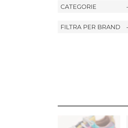
CATEGORIE
FILTRA PER BRAND