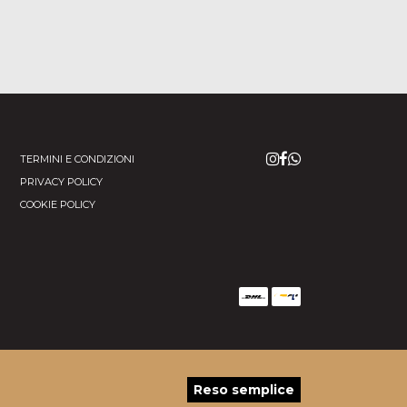
TERMINI E CONDIZIONI
PRIVACY POLICY
COOKIE POLICY
Reso semplice