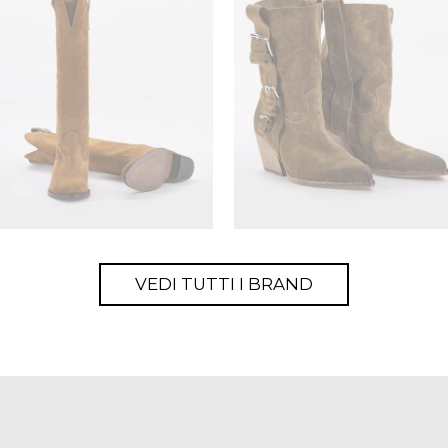
VEDI TUTTI I BRAND