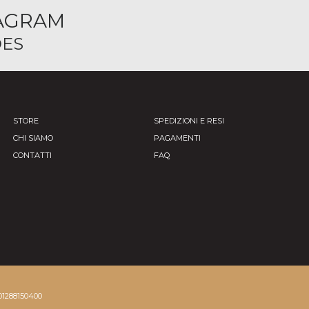
TAGRAM
ES
STORE
SPEDIZIONI E RESI
CHI SIAMO
PAGAMENTI
CONTATTI
FAQ
01288150400