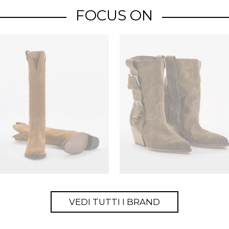
FOCUS ON
VEDI TUTTI I BRAND