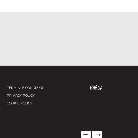
TERMINI E CONDIZIONI
PRIVACY POLICY
COOKIE POLICY