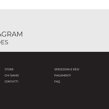
TAGRAM
ES
STORE
SPEDIZIONI E RESI
CHI SIAMO
PAGAMENTI
CONTATTI
FAQ