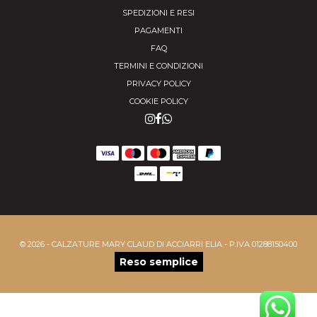
SPEDIZIONI E RESI
PAGAMENTI
FAQ
TERMINI E CONDIZIONI
PRIVACY POLICY
COOKIE POLICY
© 2026 - CALZATURE MARY CLAUD DI ACCIARRI ELIA - P.IVA 01288150400
Reso semplice