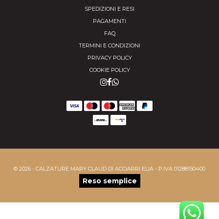
SPEDIZIONI E RESI
PAGAMENTI
FAQ
TERMINI E CONDIZIONI
PRIVACY POLICY
COOKIE POLICY
© 2026 - CALZATURE MARY CLAUD DI ACCIARRI ELIA - P.IVA 01288150400
Reso semplice