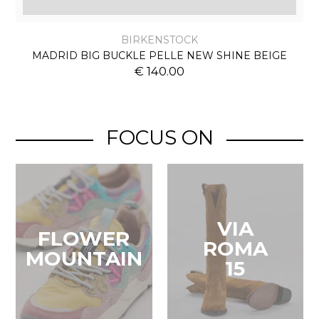
BIRKENSTOCK
MADRID BIG BUCKLE PELLE NEW SHINE BEIGE
€ 140.00
FOCUS ON
VIA
FLOWER
ROMA
MOUNTAIN
15