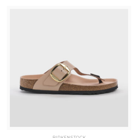
BIRKENSTOCK