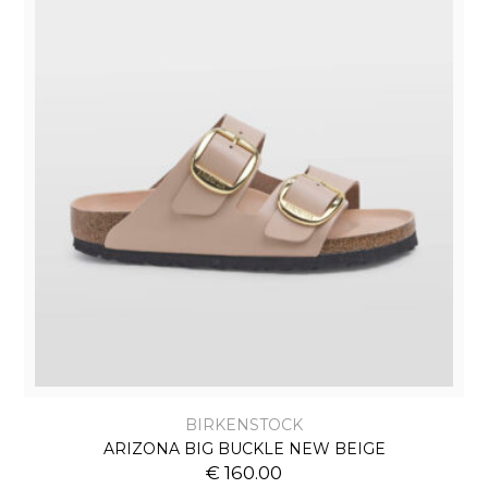
BIRKENSTOCK
ARIZONA BIG BUCKLE NEW BEIGE
€ 160.00