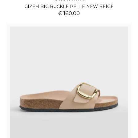
GIZEH BIG BUCKLE PELLE NEW BEIGE
€ 160.00