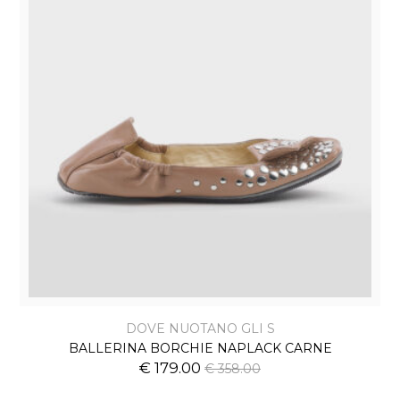
DOVE NUOTANO GLI S
BALLERINA BORCHIE NAPLACK CARNE
€ 179.00
€ 358.00