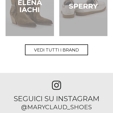
ELENA
SPERRY
IACHI
VEDI TUTTI I BRAND
SEGUICI SU INSTAGRAM
@MARYCLAUD_SHOES