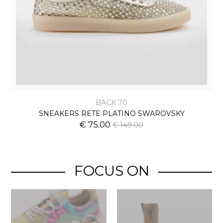
BACK 70
SNEAKERS RETE PLATINO SWAROVSKY
€ 75.00
€ 149.00
FOCUS ON