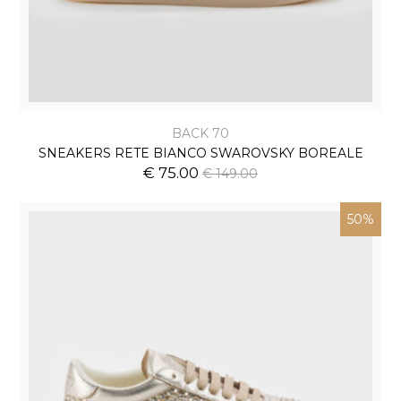
BACK 70
SNEAKERS RETE BIANCO SWAROVSKY BOREALE
€ 75.00
€ 149.00
50%