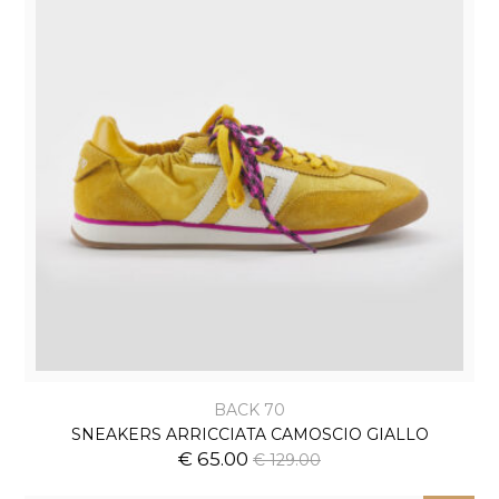
BACK 70
SNEAKERS ARRICCIATA CAMOSCIO GIALLO
€ 65.00
€ 129.00