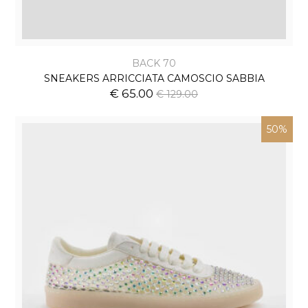
BACK 70
SNEAKERS ARRICCIATA CAMOSCIO SABBIA
€ 65.00
€ 129.00
50%