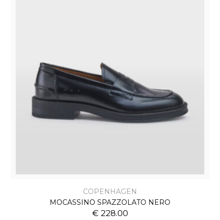
COPENHAGEN
MOCASSINO SPAZZOLATO NERO
€ 228.00