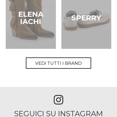
ELENA
SPERRY
IACHI
VEDI TUTTI I BRAND
SEGUICI SU INSTAGRAM