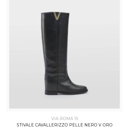
VIA ROMA 15
STIVALE CAVALLERIZZO PELLE NERO V ORO