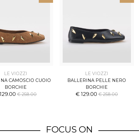
LE VIOZZI
LE VIOZZI
INA CAMOSCIO CUOIO
BALLERINA PELLE NERO
BORCHIE
BORCHIE
 129.00
€ 129.00
€ 258.00
€ 258.00
FOCUS ON