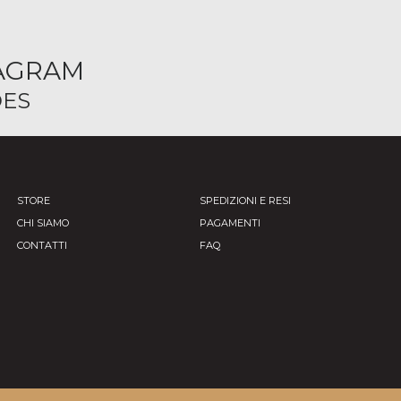
TAGRAM
ES
STORE
SPEDIZIONI E RESI
CHI SIAMO
PAGAMENTI
CONTATTI
FAQ