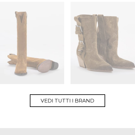
VEDI TUTTI I BRAND