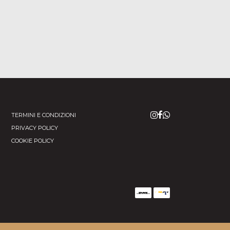
TERMINI E CONDIZIONI
PRIVACY POLICY
COOKIE POLICY