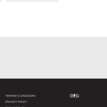
TERMINI E CONDIZIONI
PRIVACY POLICY