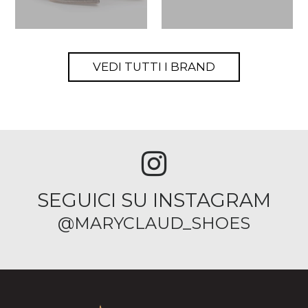
VEDI TUTTI I BRAND
SEGUICI SU INSTAGRAM
@MARYCLAUD_SHOES