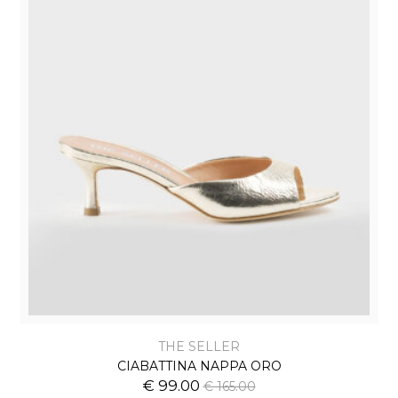
THE SELLER
CIABATTINA NAPPA ORO
€ 99.00
€ 165.00