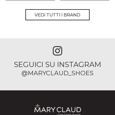
VEDI TUTTI I BRAND
SEGUICI SU INSTAGRAM
@MARYCLAUD_SHOES