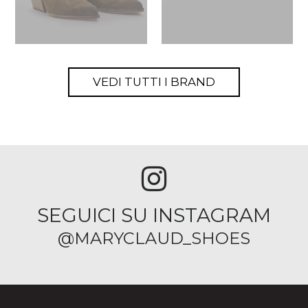
VEDI TUTTI I BRAND
SEGUICI SU INSTAGRAM
@MARYCLAUD_SHOES