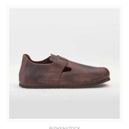
BIRKENSTOCK