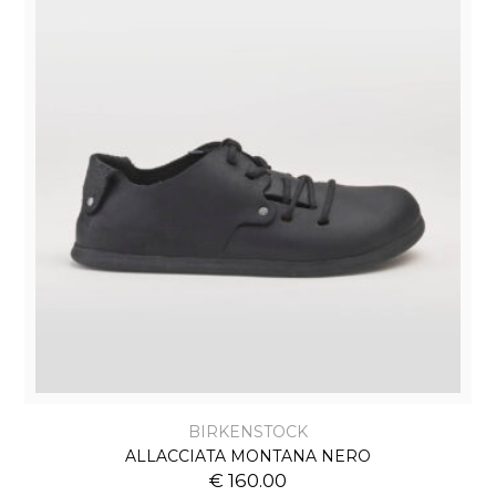
BIRKENSTOCK
ALLACCIATA MONTANA NERO
€ 160.00