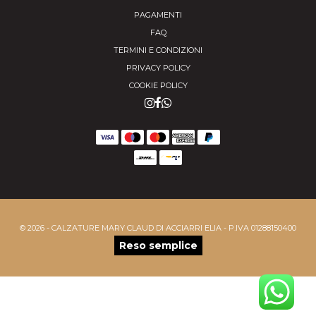
PAGAMENTI
FAQ
TERMINI E CONDIZIONI
PRIVACY POLICY
COOKIE POLICY
© 2026 - CALZATURE MARY CLAUD DI ACCIARRI ELIA - P.IVA 01288150400
Reso semplice