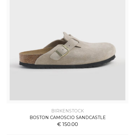
BIRKENSTOCK
BOSTON CAMOSCIO SANDCASTLE
€ 150.00