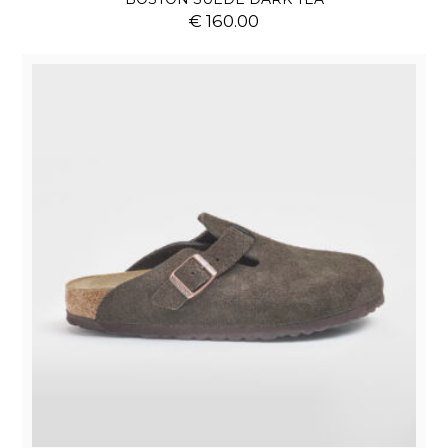
€ 160.00