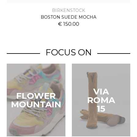
BIRKENSTOCK
BOSTON SUEDE MOCHA
€ 150.00
FOCUS ON
VIA
FLOWER
ROMA
MOUNTAIN
15