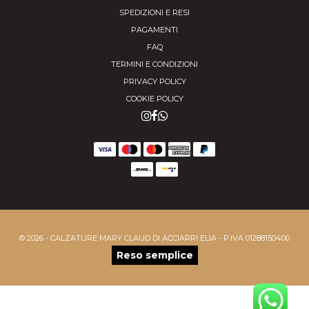
SPEDIZIONI E RESI
PAGAMENTI
FAQ
TERMINI E CONDIZIONI
PRIVACY POLICY
COOKIE POLICY
© 2026 - CALZATURE MARY CLAUD DI ACCIARRI ELIA - P.IVA 01288150400
Reso semplice