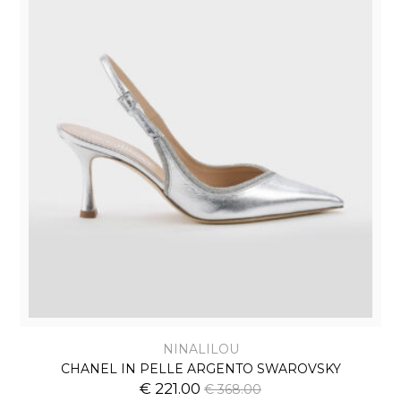
NINALILOU
CHANEL IN PELLE ARGENTO SWAROVSKY
€ 221.00
€ 368.00