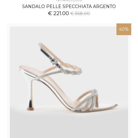
SANDALO PELLE SPECCHIATA ARGENTO
€ 221.00
€ 368.00
40%