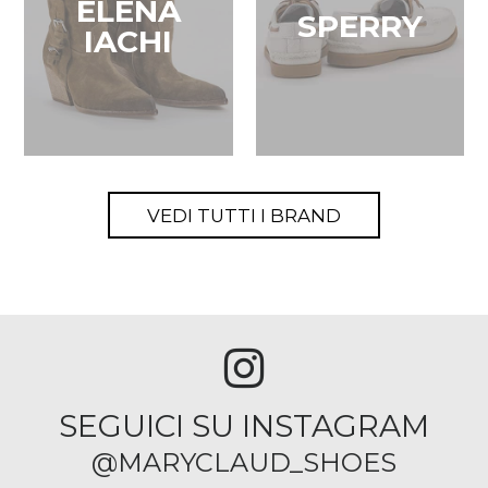
ELENA
SPERRY
IACHI
VEDI TUTTI I BRAND
SEGUICI SU INSTAGRAM
@MARYCLAUD_SHOES