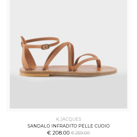
K.JACQUES
SANDALO INFRADITO PELLE CUOIO
€ 208.00
€ 259.00