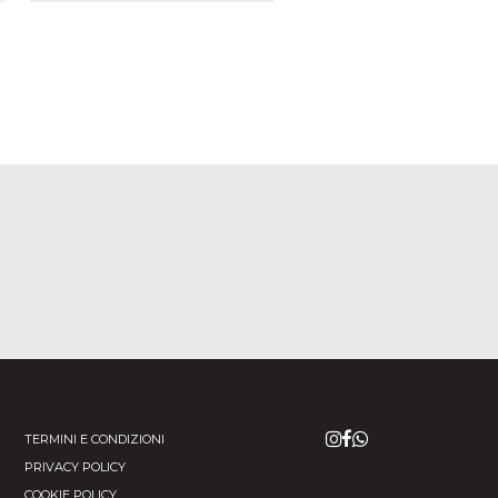
TERMINI E CONDIZIONI
PRIVACY POLICY
COOKIE POLICY