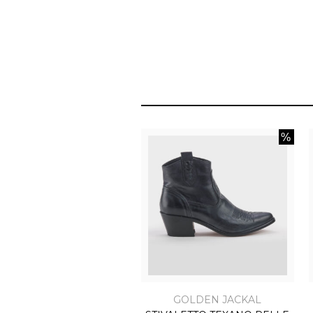
GOLDEN JACKAL