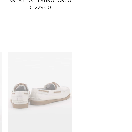
SNEAKERS PLATINO FANGO
€ 229.00