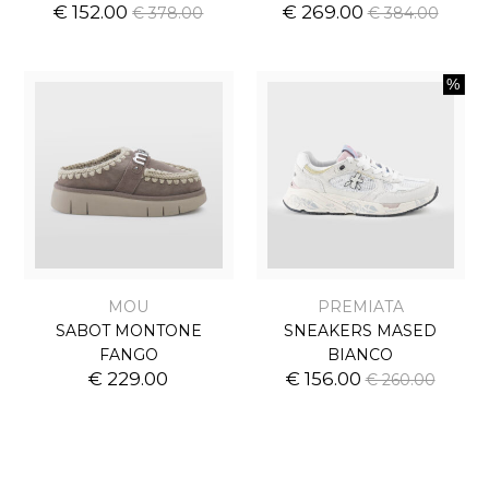
€ 152.00
€ 269.00
€ 378.00
€ 384.00
MOU
PREMIATA
SABOT MONTONE
SNEAKERS MASED
FANGO
BIANCO
€ 229.00
€ 156.00
€ 260.00