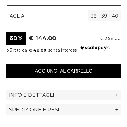
TAGLIA
38
39
40
60%
€ 144.00
€ 358.00
€ 48.00
AGGIUNGI AL CARRELLO
INFO E DETTAGLI
+
SPEDIZIONE E RESI
+