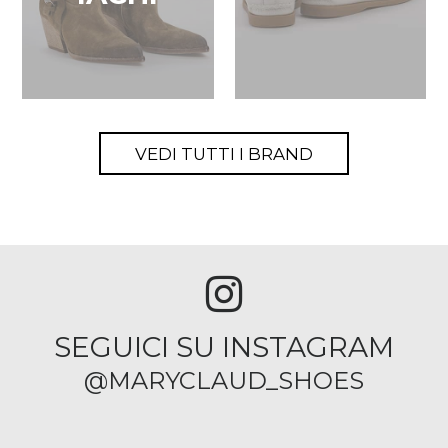
VEDI TUTTI I BRAND
SEGUICI SU INSTAGRAM
@MARYCLAUD_SHOES