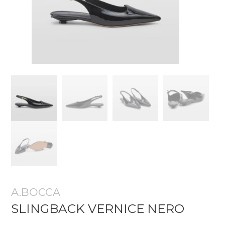
A.BOCCA
SLINGBACK VERNICE NERO