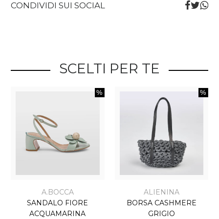
CONDIVIDI SUI SOCIAL
SCELTI PER TE
A.BOCCA
ALIENINA
SANDALO FIORE
BORSA CASHMERE
ACQUAMARINA
GRIGIO