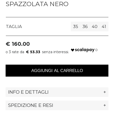
SPAZZOLATA NERO
TAGLIA
35
36
40
41
€ 160.00
€ 53.33
AGGIUNGI AL CARRELLO
INFO E DETTAGLI
+
SPEDIZIONE E RESI
+