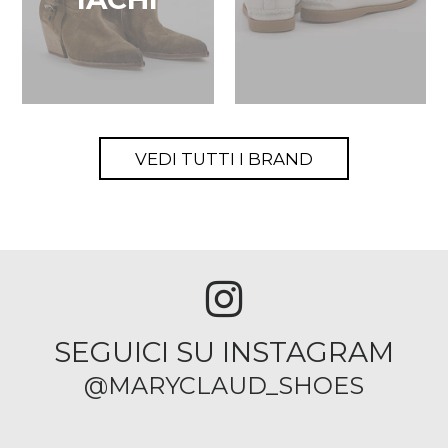
VEDI TUTTI I BRAND
SEGUICI SU INSTAGRAM
@MARYCLAUD_SHOES