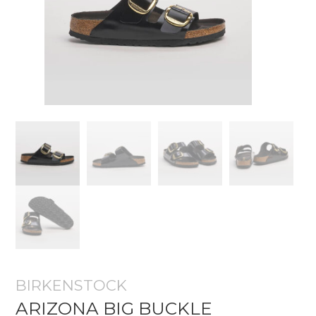
BIRKENSTOCK
ARIZONA BIG BUCKLE