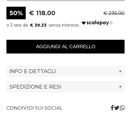
50%
€ 118.00
€ 235.00
€ 39.33
AGGIUNGI AL CARRELLO
INFO E DETTAGLI
+
SPEDIZIONE E RESI
+
CONDIVIDI SUI SOCIAL