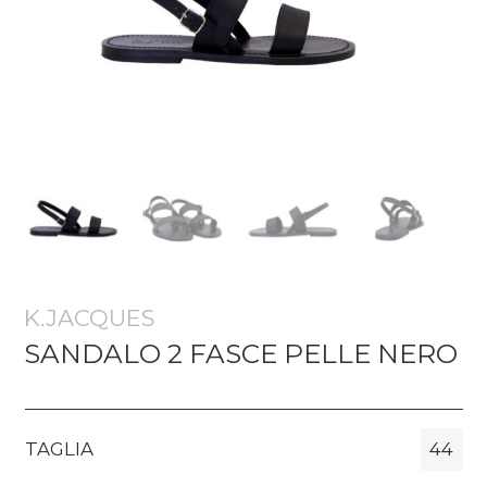
K.JACQUES
SANDALO 2 FASCE PELLE NERO
TAGLIA
44