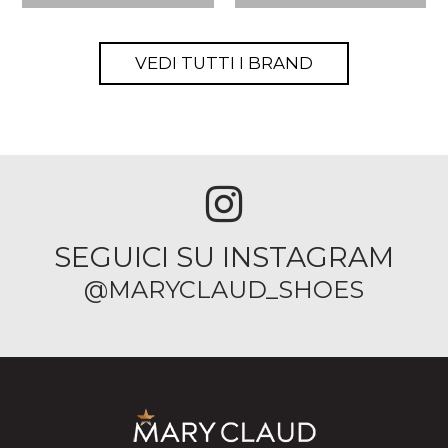
VEDI TUTTI I BRAND
SEGUICI SU INSTAGRAM
@MARYCLAUD_SHOES