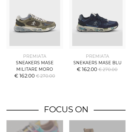
PREMIATA
PREMIATA
SNEAKERS MASE
SNEKAERS MASE BLU
€ 162.00
MILITARE MORO
€ 270.00
€ 162.00
€ 270.00
FOCUS ON