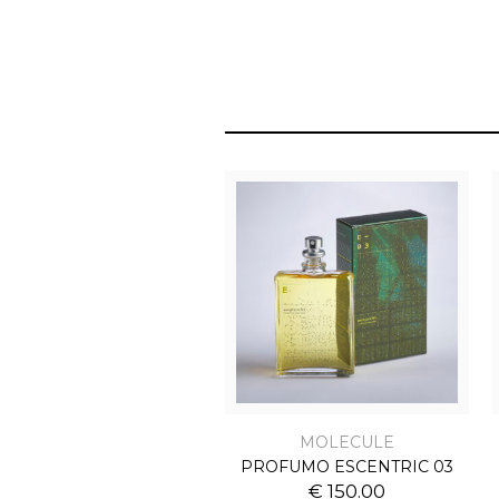
MOLECULE
PROFUMO ESCENTRIC 03
€ 150.00