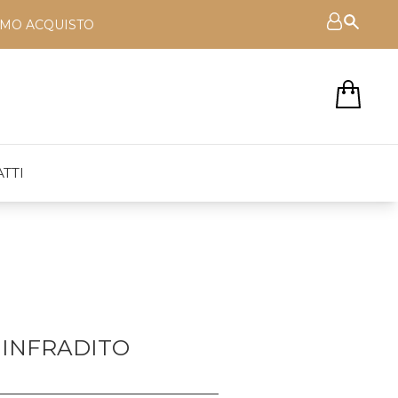
RIMO ACQUISTO
TTI
INFRADITO