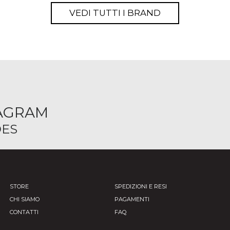
VEDI TUTTI I BRAND
TAGRAM
ES
STORE
SPEDIZIONI E RESI
CHI SIAMO
PAGAMENTI
CONTATTI
FAQ