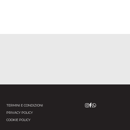
TERMINI E CONDIZIONI
PRIVACY POLICY
COOKIE POLICY