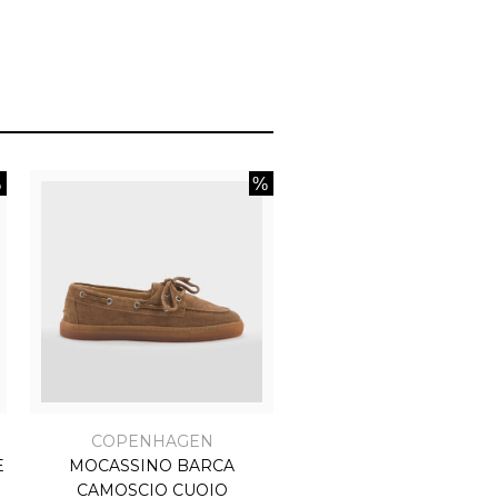
COPENHAGEN
E
MOCASSINO BARCA
CAMOSCIO CUOIO