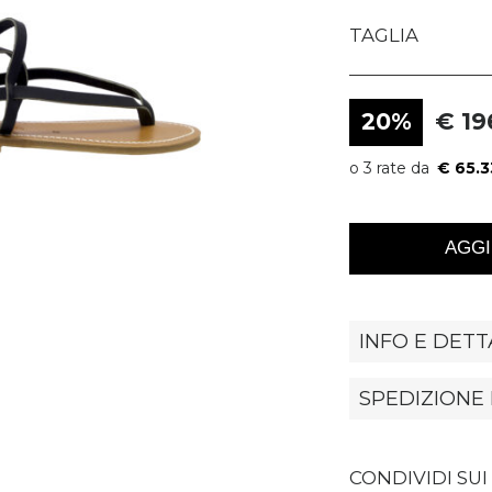
TAGLIA
20%
€ 19
€ 65.3
AGGI
INFO E DETT
SPEDIZIONE 
CONDIVIDI SUI