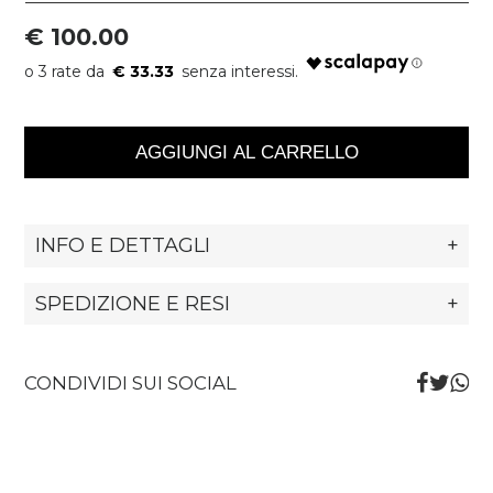
€ 100.00
€ 33.33
AGGIUNGI AL CARRELLO
INFO E DETTAGLI
+
SPEDIZIONE E RESI
+
CONDIVIDI SUI SOCIAL