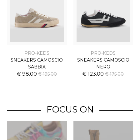
PRO-KEDS
PRO-KEDS
SNEAKERS CAMOSCIO
SNEAKERS CAMOSCIO
SABBIA
NERO
€ 98.00
€ 123.00
€ 195.00
€ 175.00
FOCUS ON