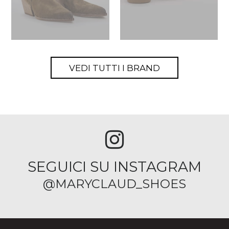
VEDI TUTTI I BRAND
SEGUICI SU INSTAGRAM
@MARYCLAUD_SHOES