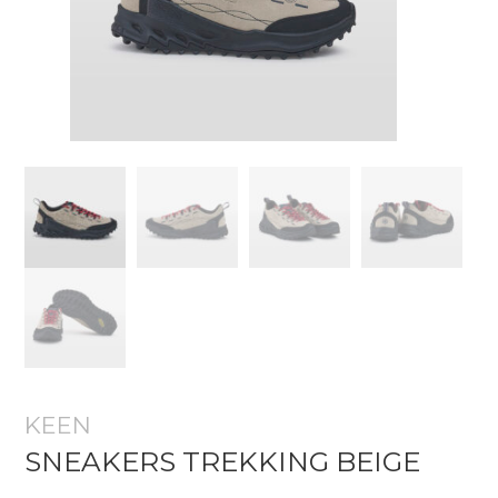
KEEN
SNEAKERS TREKKING BEIGE