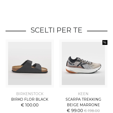
SCELTI PER TE
BIRKENSTOCK
KEEN
BIRKO FLOR BLACK
SCARPA TREKKING
€ 100.00
BEIGE MARRONE
€ 99.00
€ 198.00