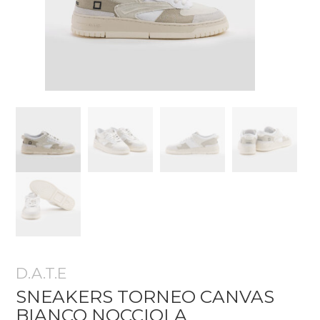
D.A.T.E
SNEAKERS TORNEO CANVAS
BIANCO NOCCIOLA