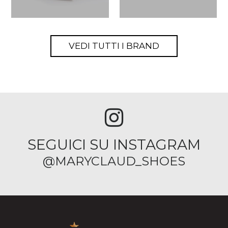
VEDI TUTTI I BRAND
SEGUICI SU INSTAGRAM
@MARYCLAUD_SHOES