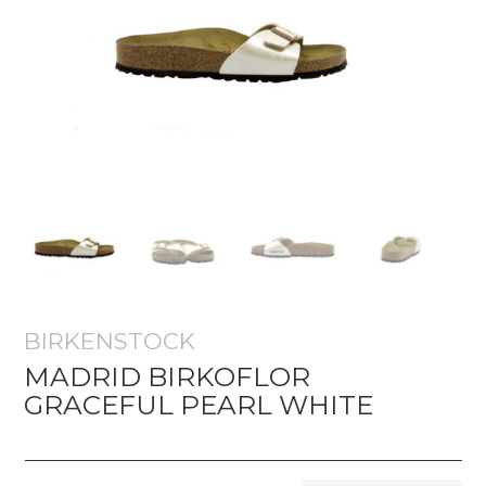
BIRKENSTOCK
MADRID BIRKOFLOR
GRACEFUL PEARL WHITE