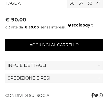
TAGLIA
36
37
38
41
€ 90.00
€ 30.00
AGGIUNGI AL CARRELLO
INFO E DETTAGLI
+
SPEDIZIONE E RESI
+
CONDIVIDI SUI SOCIAL