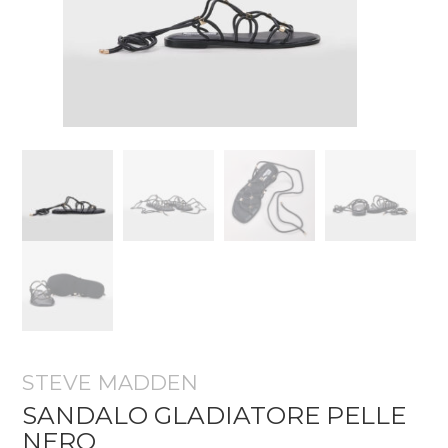
STEVE MADDEN
SANDALO GLADIATORE PELLE
NERO