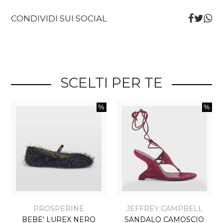
CONDIVIDI SUI SOCIAL
SCELTI PER TE
PROSPERINE
JEFFREY CAMPBELL
BEBE' LUREX NERO
SANDALO CAMOSCIO