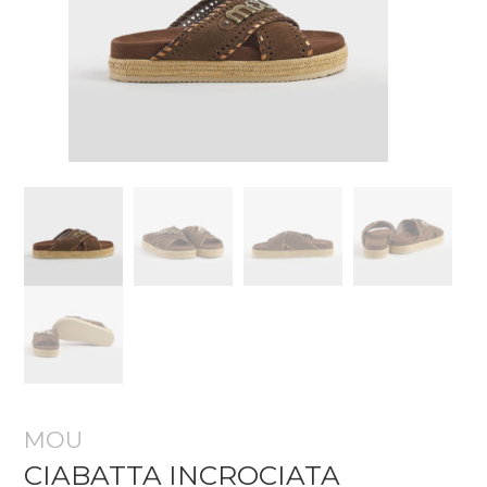
MOU
CIABATTA INCROCIATA