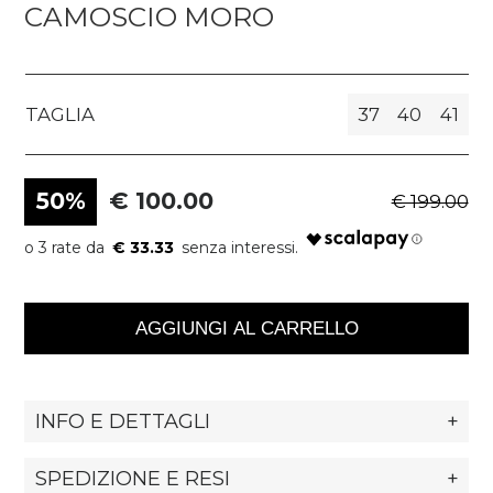
CAMOSCIO MORO
TAGLIA
37
40
41
50%
€ 100.00
€ 199.00
€ 33.33
AGGIUNGI AL CARRELLO
INFO E DETTAGLI
+
SPEDIZIONE E RESI
+