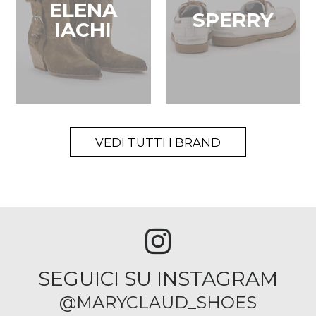
ELENA
SPERRY
IACHI
VEDI TUTTI I BRAND
SEGUICI SU INSTAGRAM
@MARYCLAUD_SHOES