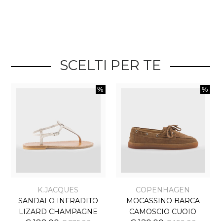
SCELTI PER TE
K.JACQUES
COPENHAGEN
SANDALO INFRADITO
MOCASSINO BARCA
LIZARD CHAMPAGNE
CAMOSCIO CUOIO