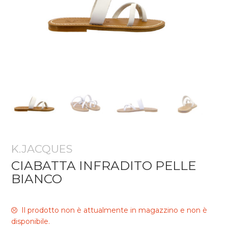
K.JACQUES
CIABATTA INFRADITO PELLE
BIANCO
Il prodotto non è attualmente in magazzino e non è
disponibile.