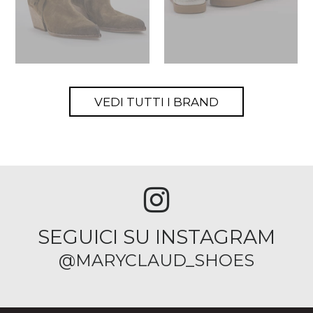
VEDI TUTTI I BRAND
SEGUICI SU INSTAGRAM
@MARYCLAUD_SHOES