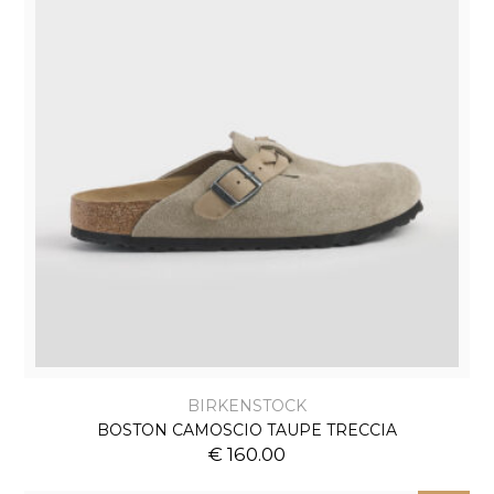
BIRKENSTOCK
BOSTON CAMOSCIO TAUPE TRECCIA
€ 160.00