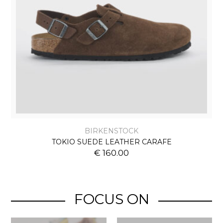
BIRKENSTOCK
TOKIO SUEDE LEATHER CARAFE
€ 160.00
FOCUS ON