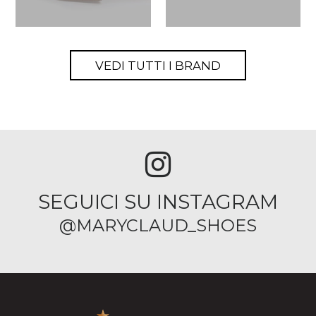
VEDI TUTTI I BRAND
SEGUICI SU INSTAGRAM
@MARYCLAUD_SHOES