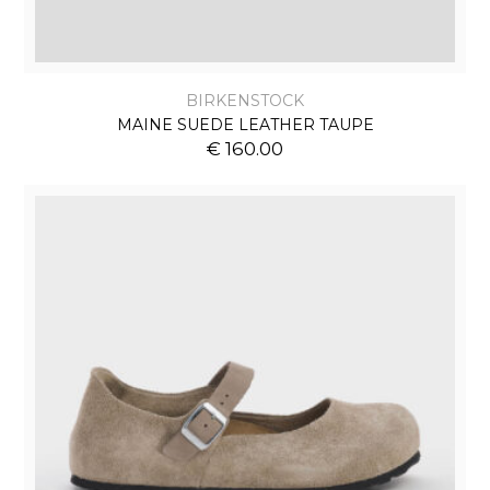
BIRKENSTOCK
MAINE SUEDE LEATHER TAUPE
€ 160.00