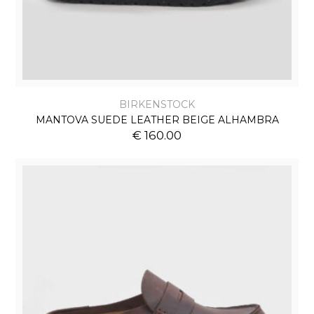
BIRKENSTOCK
MANTOVA SUEDE LEATHER BEIGE ALHAMBRA
€ 160.00