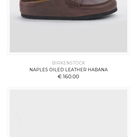
BIRKENSTOCK
NAPLES OILED LEATHER HABANA
€ 160.00