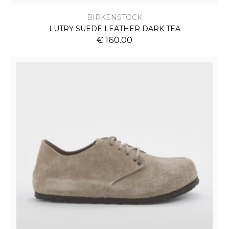
BIRKENSTOCK
LUTRY SUEDE LEATHER DARK TEA
€ 160.00