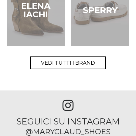
ELENA
SPERRY
IACHI
VEDI TUTTI I BRAND
SEGUICI SU INSTAGRAM
@MARYCLAUD_SHOES