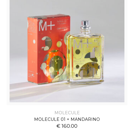
MOLECULE
MOLECULE 01 + MANDARINO
€ 160.00