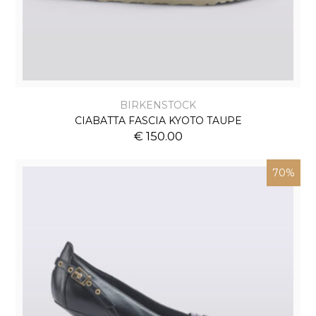
BIRKENSTOCK
CIABATTA FASCIA KYOTO TAUPE
€ 150.00
70%