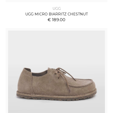
UGG
UGG MICRO BIARRITZ CHESTNUT
€ 189.00