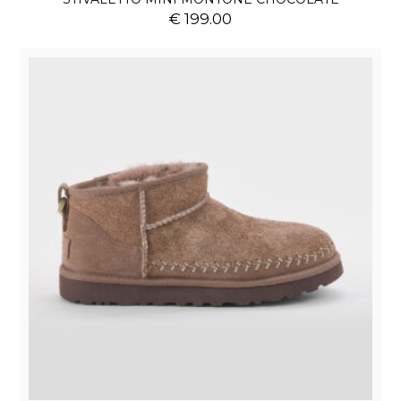
€ 199.00