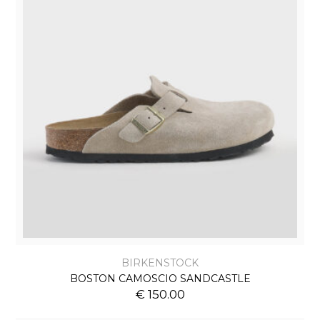
BIRKENSTOCK
BOSTON CAMOSCIO SANDCASTLE
€ 150.00