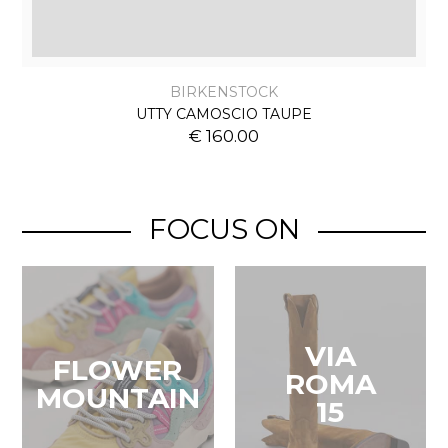
BIRKENSTOCK
UTTY CAMOSCIO TAUPE
€ 160.00
FOCUS ON
VIA
FLOWER
ROMA
MOUNTAIN
15