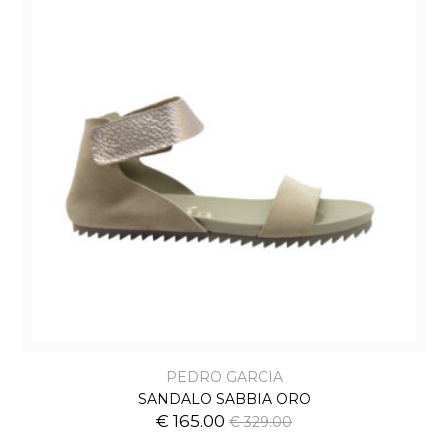
PEDRO GARCIA
SANDALO SABBIA ORO
€ 165.00
€ 329.00