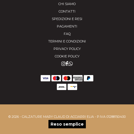
CHI SIAMO
CONTATTI
SPEDIZIONI E RESI
PAGAMENTI
FAQ
TERMINI E CONDIZIONI
PRIVACY POLICY
COOKIE POLICY
© 2026 - CALZATURE MARY CLAUD DI ACCIARRI ELIA - P.IVA 01288150400
Reso semplice