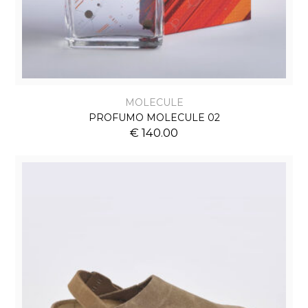
MOLECULE
PROFUMO MOLECULE 02
€ 140.00