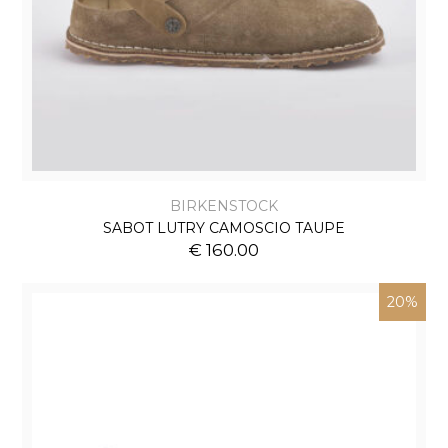
BIRKENSTOCK
SABOT LUTRY CAMOSCIO TAUPE
€ 160.00
20%