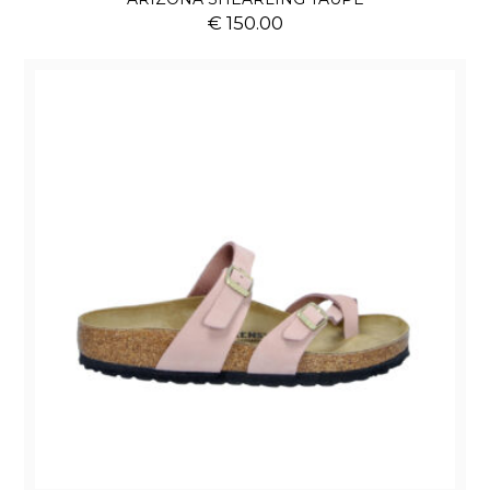
€ 150.00