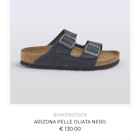
BIRKENSTOCK
ARIZONA PELLE OLIATA NERO
€ 130.00