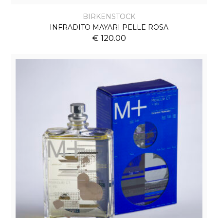
BIRKENSTOCK
INFRADITO MAYARI PELLE ROSA
€ 120.00