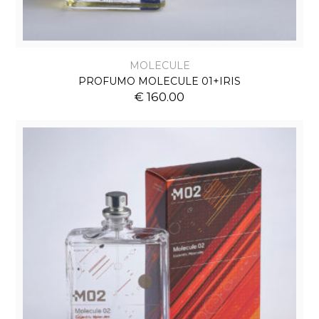
MOLECULE
PROFUMO MOLECULE 01+IRIS
€ 160.00