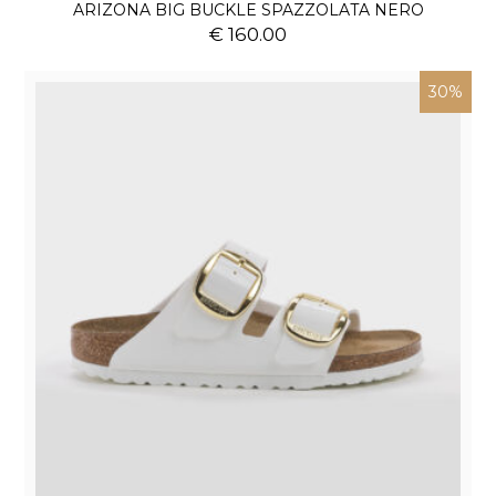
ARIZONA BIG BUCKLE SPAZZOLATA NERO
€ 160.00
30%