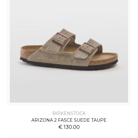
BIRKENSTOCK
ARIZONA 2 FASCE SUEDE TAUPE
€ 130.00