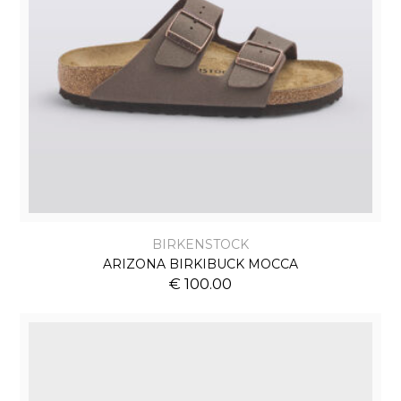
BIRKENSTOCK
ARIZONA BIRKIBUCK MOCCA
€ 100.00