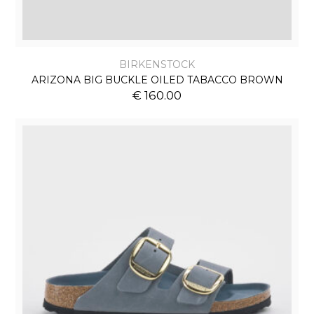
BIRKENSTOCK
ARIZONA BIG BUCKLE OILED TABACCO BROWN
€ 160.00