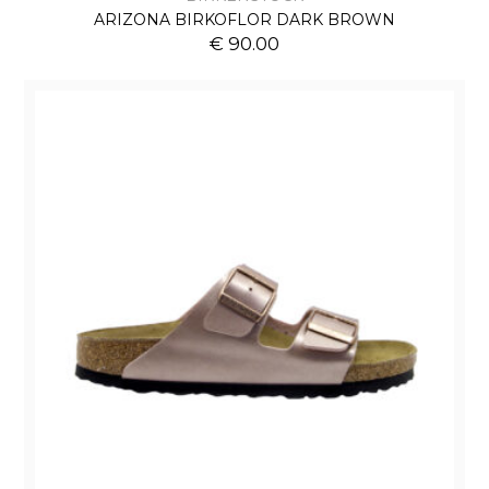
ARIZONA BIRKOFLOR DARK BROWN
€ 90.00