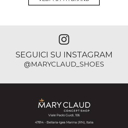
SEGUICI SU INSTAGRAM
@MARYCLAUD_SHOES
Viale Paolo Guidi, 106
47814 - Bellaria-Igea Marina (RN), Italia