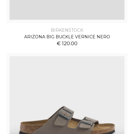
BIRKENSTOCK
ARIZONA BIG BUCKLE VERNICE NERO
€ 120.00