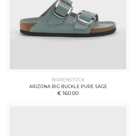
BIRKENSTOCK
ARIZONA BIG BUCKLE PURE SAGE
€ 160.00