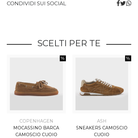
CONDIVIDI SUI SOCIAL
SCELTI PER TE
COPENHAGEN
ASH
MOCASSINO BARCA
SNEAKERS CAMOSCIO
CAMOSCIO CUOIO
CUOIO