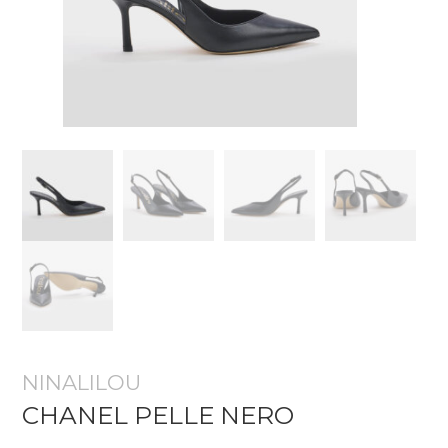
NINALILOU
CHANEL PELLE NERO