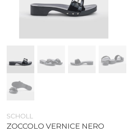
SCHOLL
ZOCCOLO VERNICE NERO