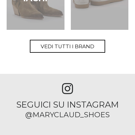
VEDI TUTTI I BRAND
SEGUICI SU INSTAGRAM
@MARYCLAUD_SHOES