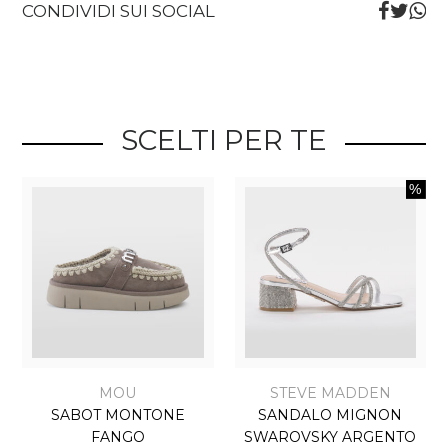
CONDIVIDI SUI SOCIAL
SCELTI PER TE
MOU
STEVE MADDEN
SABOT MONTONE
SANDALO MIGNON
FANGO
SWAROVSKY ARGENTO