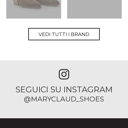
VEDI TUTTI I BRAND
SEGUICI SU INSTAGRAM
@MARYCLAUD_SHOES