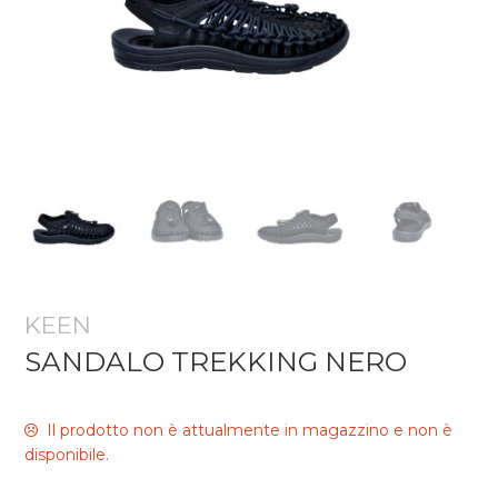
KEEN
SANDALO TREKKING NERO
Il prodotto non è attualmente in magazzino e non è
disponibile.