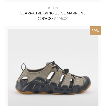
KEEN
SCARPA TREKKING BEIGE MARRONE
€ 99.00
€ 198.00
50%