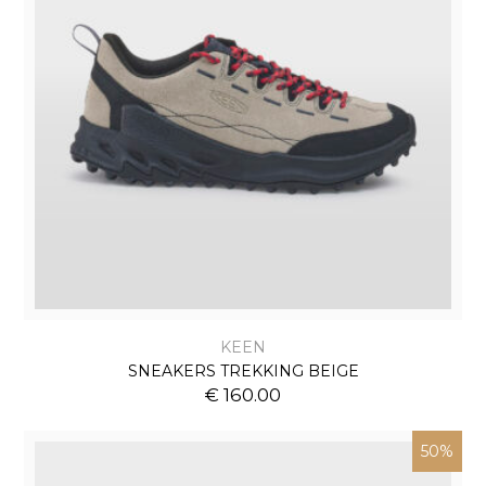
KEEN
SNEAKERS TREKKING BEIGE
€ 160.00
50%