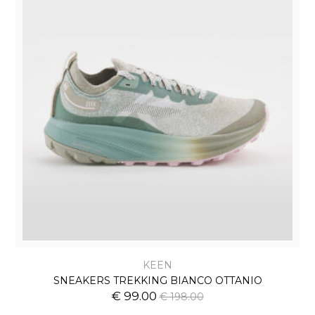
KEEN
SNEAKERS TREKKING BIANCO OTTANIO
€ 99.00
€ 198.00