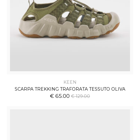
KEEN
SCARPA TREKKING TRAFORATA TESSUTO OLIVA
€ 65.00
€ 129.00