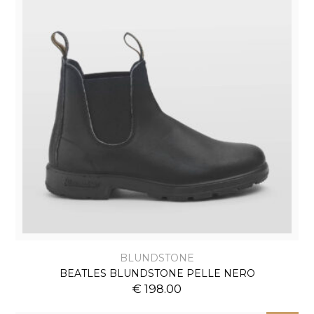
BLUNDSTONE
BEATLES BLUNDSTONE PELLE NERO
€ 198.00